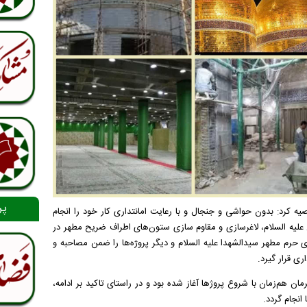
پر
یه کرد: بدون حواشی و جنجال و با رعایت امانتداری کار خود را انجام
 علیه السلام، لاغرسازی و مقاوم سازی ستون‌های اطراف ضریح مطهر در
ی حرم مطهر سیدالشهدا علیه السلام و دیگر پروژه‌ها را ضمن مصاحبه و
ان هم‌زمان با شروع پروژها آغاز شده بود و در راستای تاکید بر ادامه،
انجام گردد.