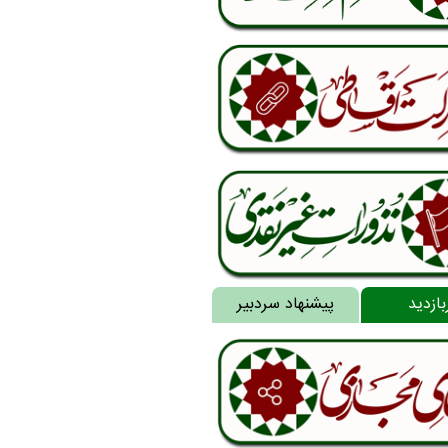
بازدید
پیشنهاد سردبیر