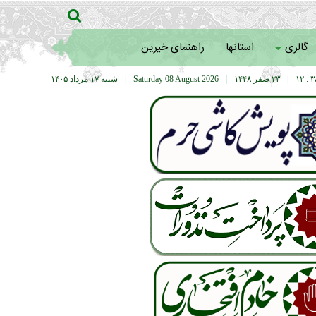
گالری
استانها
راهنمای خیرین
۳۸ :
|
۲۳ صفر ۱۴۴۸
|
Saturday 08 August 2026
|
شنبه ۱۷ مرداد ۱۴۰۵