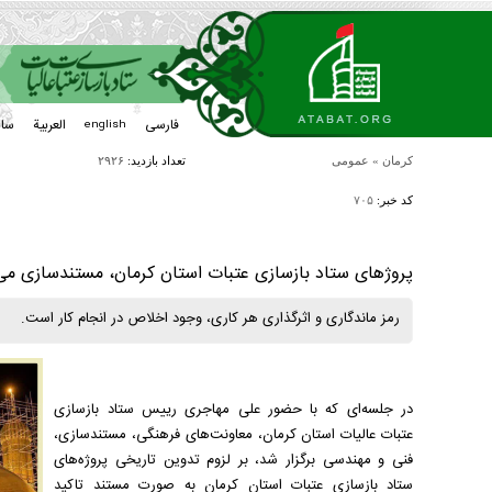
فارسی
العربیة
سا
english
کرمان
»
عمومی
تعداد بازدید:
۲۹۲۶
کد خبر:
۷۰۵
پروژهای ستاد بازسازی عتبات استان کرمان، مستندسازی می‎‌شوند
رمز ماندگاری و اثرگذاری هر کاری، وجود اخلاص در انجام کار است.
در جلسه‌ای که با حضور علی مهاجری رییس ستاد بازسازی
عتبات عالیات استان کرمان، معاونت‌های فرهنگی، مستندسازی،
فنی و مهندسی برگزار شد، بر لزوم تدوین تاریخی پروژه‌های
ستاد بازسازی عتبات استان کرمان به صورت مستند تاکید