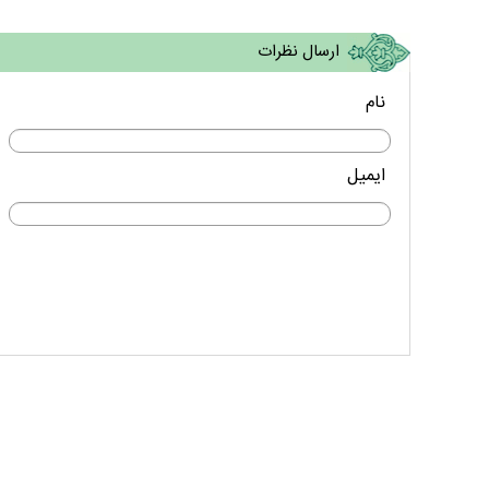
ارسال نظرات
نام
ایمیل