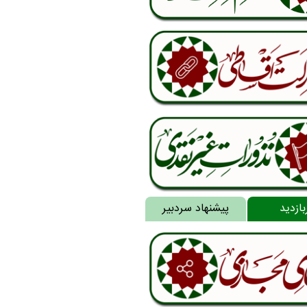
بازدید
پیشنهاد سردبیر