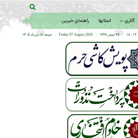
گالری
استانها
راهنمای خیرین
۱۳ : ۱۸
|
۲۲ صفر ۱۴۴۸
|
Friday 07 August 2026
|
جمعه ۱۶ مرداد ۱۴۰۵