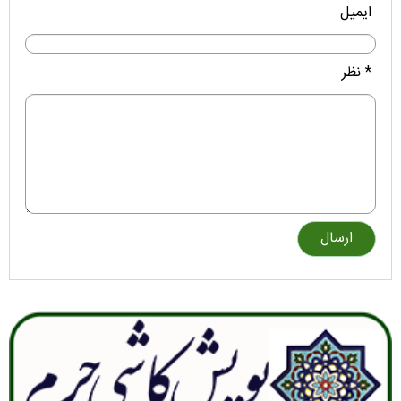
ایمیل
* نظر