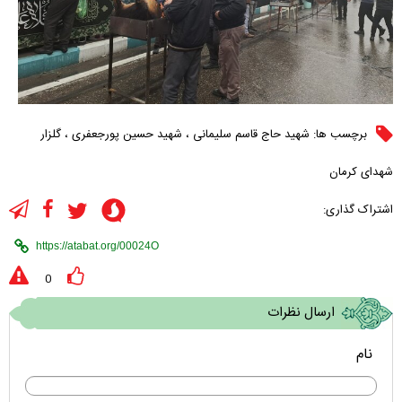
برچسب ها:
شهید حاج قاسم سلیمانی
،
شهید حسین پورجعفری
،
گلزار
شهدای کرمان
اشتراک گذاری:
0
ارسال نظرات
نام