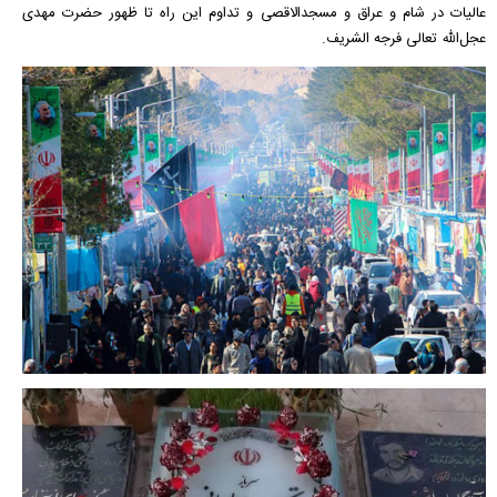
عالیات در شام و عراق و مسجد‌الاقصی و تداوم این راه تا ظهور حضرت مهدی
عجل‌الله تعالی فرجه الشریف.