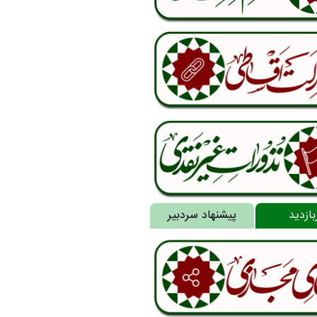
بازدید
پیشنهاد سردبیر