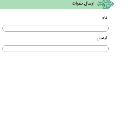
ارسال نظرات
نام
ایمیل