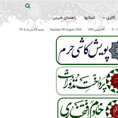
گالری
استانها
راهنمای خیرین
۱۴ :
|
۲۳ صفر ۱۴۴۸
|
Saturday 08 August 2026
|
شنبه ۱۷ مرداد ۱۴۰۵