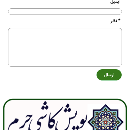
ایمیل
* نظر