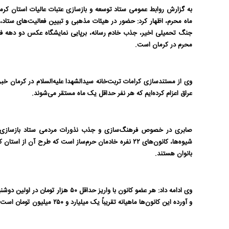
ماه محرم، اظهار کرد: حضور در هیئات مذهبی و تبیین فعالیت‌های ستاد، حض
جنگ تحمیلی اخیر، جذب خادم رسانه، برپایی نمایشگاه عکس دو دهه فعال
محرم در کرمان است
.
عراق اعزام کرده‌ایم که هر نفر حداقل یک ماه مستقر می‌شوند
.
صابری در خصوص فرهنگ‌سازی و جذب نذورات مردمی ستاد بازسازی و 
بانوان هستند
.
وی ادامه داد: هر عضو کانون با واریز 
و آورده این کانون‌ها ماهیانه تقریباً یک میلیارد و ۲۵۰ میلیون تومان است